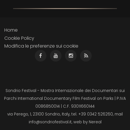
Home
Cookie Policy
Modifica le preferenze sui cookie
Sondrio Festival - Mostra Internazionale dei Documentari sui
Parchi International Documentary Film Festival on Parks | P.IVA
0086850014 | C.F. 93011660144
via Perego, 1, 23100 Sondrio, Italy, tel. +39 0342 526260, mail
info@sondriofestival.it
, web by
Nereal