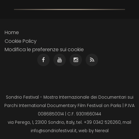
Home
Cookie Policy
Modifica le preferenze sui cookie
Sondrio Festival - Mostra Internazionale dei Documentari sui
Parchi International Documentary Film Festival on Parks | P.IVA
0086850014 | C.F. 93011660144
via Perego, 1, 23100 Sondrio, Italy, tel. +39 0342 526260, mail
info@sondriofestival.it
, web by
Nereal