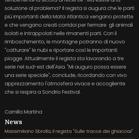
soluzione al problema? Il regista si augura che le parti
più importanti della Mata Atlantica vengano protette
e che vengano creati corridoi per fermare gli animali
isolati e intrappolati nelle rimanenti parti. Con il
rimboschimento, le montagne potranno di nuovo
"catturare" le nubi e riportare così le importanti
piogge. Attualmente il regista sta lavorando a tre
serie nel sud-est dell'Asia. "Mi auguro possa essere
una serie speciale", conclude, ricordando con vivo
apprezzamento l'atmosfera vivace e accogliente
che si respira a Sondrio Festival.
Camilla Martina
News
Massimiliano Sbrolla, il regista "Sulle tracce dei ghiacciai"