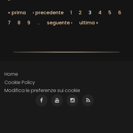
« prima
‹ precedente
1
2
3
4
5
6
7
8
9
…
seguente ›
ultima »
Home
Cookie Policy
Modifica le preferenze sui cookie