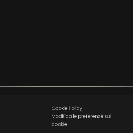
Cookie Policy
Modifica le preferenze sui
cookie