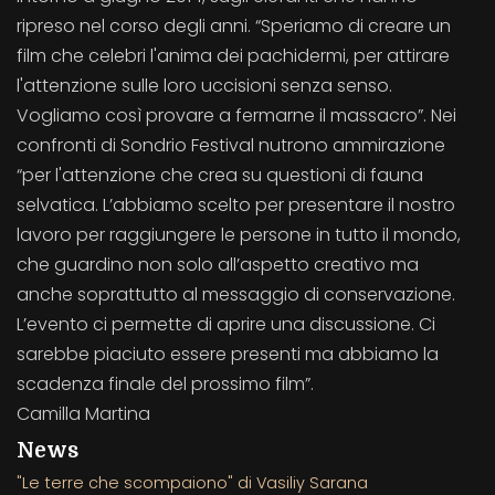
ripreso nel corso degli anni. “Speriamo di creare un
film che celebri l'anima dei pachidermi, per attirare
l'attenzione sulle loro uccisioni senza senso.
Vogliamo così provare a fermarne il massacro”. Nei
confronti di Sondrio Festival nutrono ammirazione
“per l'attenzione che crea su questioni di fauna
selvatica. L’abbiamo scelto per presentare il nostro
lavoro per raggiungere le persone in tutto il mondo,
che guardino non solo all’aspetto creativo ma
anche soprattutto al messaggio di conservazione.
L’evento ci permette di aprire una discussione. Ci
sarebbe piaciuto essere presenti ma abbiamo la
scadenza finale del prossimo film”.
Camilla Martina
News
"Le terre che scompaiono" di Vasiliy Sarana