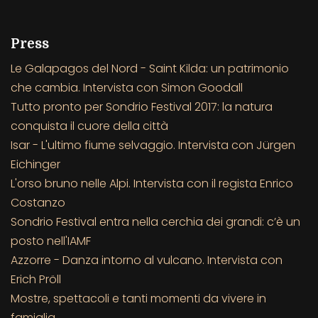
Press
Le Galapagos del Nord - Saint Kilda: un patrimonio
che cambia. Intervista con Simon Goodall
Tutto pronto per Sondrio Festival 2017: la natura
conquista il cuore della città
Isar - L'ultimo fiume selvaggio. Intervista con Jürgen
Eichinger
L'orso bruno nelle Alpi. Intervista con il regista Enrico
Costanzo
Sondrio Festival entra nella cerchia dei grandi: c’è un
posto nell'IAMF
Azzorre - Danza intorno al vulcano. Intervista con
Erich Pröll
Mostre, spettacoli e tanti momenti da vivere in
famiglia