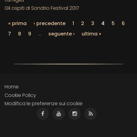
Gli ospiti di Sondrio Festival 2017
« prima
‹ precedente
1
2
3
4
5
6
7
8
9
…
seguente ›
ultima »
Home
Cookie Policy
Modifica le preferenze sui cookie