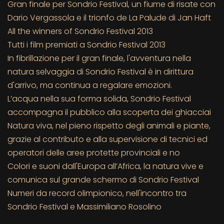
Gran finale per Sondrio Festival, un fiume di risate con
Dario Vergassola e il trionfo de La Palude di Jan Haft
All the winners of Sondrio Festival 2013
Tutti i film premiati a Sondrio Festival 2013
In fibrillazione per il gran finale, l'avventura nella
natura selvaggia di Sondrio Festival è in dirittura
d'arrivo, ma continua a regalare emozioni.
L’acqua nella sua forma solida, Sondrio Festival
accompagna il pubblico alla scoperta dei ghiacciai
Natura viva, nel pieno rispetto degli animali e piante,
grazie al contributo e alla supervisione di tecnici ed
operatori delle aree protette provinciali e no
Colori e suoni dall'Europa all’Africa, la natura vive e
comunica sul grande schermo di Sondrio Festival
Numeri da record olimpionico, nell'incontro tra
Sondrio Festival e Massimiliano Rosolino