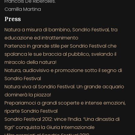
Francois De Riberolles.
Camilla Martina
Press
Natura a misura di bambino, Sondrio Festival, tra
educazione ed intrattenimento
Partenza in grande stile per Sondrio Festival che
spalanca le sue braccia al pubblico, svelando il
miracolo della natura!
Natura, audiovisivo e promozione sotto il segno di
Sondrio Festival
Natura viva al Sondrio Festival. Un grande acquario
dominerà la piazza!
Prepariamoci a grandi scoperte e intense emozioni,
riparte Sondrio Festival
Sondrio Festival 2012: vince l’India. “Una dinastia di
tigri” conquista la Giuria Internazionale