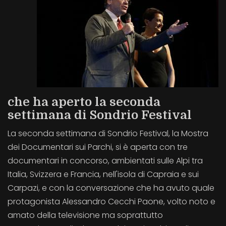
che ha aperto la seconda
settimana di Sondrio Festival
La seconda settimana di Sondrio Festival, la Mostra
dei Documentari sui Parchi, si è aperta con tre
documentari in concorso, ambientati sulle Alpi tra
Italia, Svizzera e Francia, nell'isola di Capraia e sui
Carpazi, e con la conversazione che ha avuto quale
protagonista Alessandro Cecchi Paone, volto noto e
amato della televisione ma soprattutto