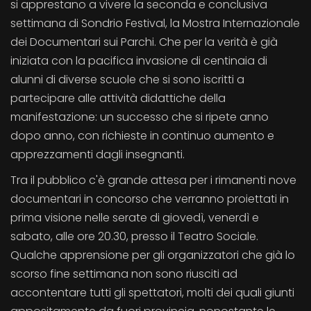
si apprestano a vivere la seconda e conclusiva
settimana di Sondrio Festival, la Mostra Internazionale
dei Documentari sui Parchi. Che per la verità è già
iniziata con la pacifica invasione di centinaia di
alunni di diverse scuole che si sono iscritti a
partecipare alle attività didattiche della
manifestazione: un successo che si ripete anno
dopo anno, con richieste in continuo aumento e
apprezzamenti dagli insegnanti.
Tra il pubblico c'è grande attesa per i rimanenti nove
documentari in concorso che verranno proiettati in
prima visione nelle serate di giovedì, venerdì e
sabato, alle ore 20.30, presso il Teatro Sociale.
Qualche apprensione per gli organizzatori che già lo
scorso fine settimana non sono riusciti ad
accontentare tutti gli spettatori, molti dei quali giunti