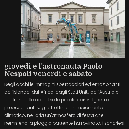
giovedì e l'astronauta Paolo
Nespoli venerdì e sabato
Negli occhi le immagini spettacolari ed emozionanti
dall'Islanda, dall'Africa, dagli Stati Uniti, dall'Austria e
dall'Iran, nelle orecchie le parole coinvolgenti e
preoccupanti sugli effetti del cambiamento
climatico, nell'aria un'atmosfera di festa che
nemmeno la pioggia battente ha rovinato, i sondriesi