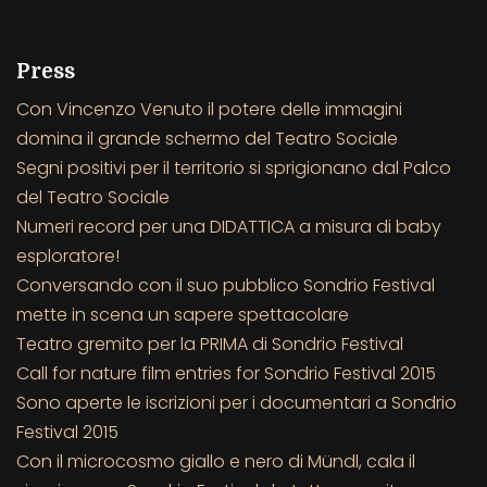
Press
Con Vincenzo Venuto il potere delle immagini
domina il grande schermo del Teatro Sociale
Segni positivi per il territorio si sprigionano dal Palco
del Teatro Sociale
Numeri record per una DIDATTICA a misura di baby
esploratore!
Conversando con il suo pubblico Sondrio Festival
mette in scena un sapere spettacolare
Teatro gremito per la PRIMA di Sondrio Festival
Call for nature film entries for Sondrio Festival 2015
Sono aperte le iscrizioni per i documentari a Sondrio
Festival 2015
Con il microcosmo giallo e nero di Mündl, cala il