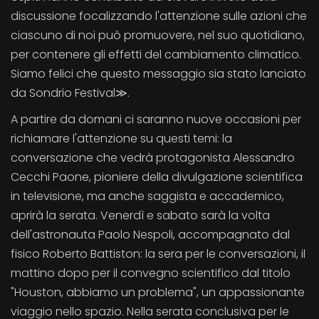
discussione focalizzando l'attenzione sulle azioni che
ciascuno di noi può promuovere, nel suo quotidiano,
per contenere gli effetti del cambiamento climatico.
Siamo felici che questo messaggio sia stato lanciato
da Sondrio Festival≫.
A partire da domani ci saranno nuove occasioni per
richiamare l'attenzione su questi temi: la
conversazione che vedrà protagonista Alessandro
Cecchi Paone, pioniere della divulgazione scientifica
in televisione, ma anche saggista e accademico,
aprirà la serata. Venerdì e sabato sarà la volta
dell'astronauta Paolo Nespoli, accompagnato dal
fisico Roberto Battiston: la sera per le conversazioni, il
mattino dopo per il convegno scientifico dal titolo
"Houston, abbiamo un problema", un appassionante
viaggio nello spazio. Nella serata conclusiva per le