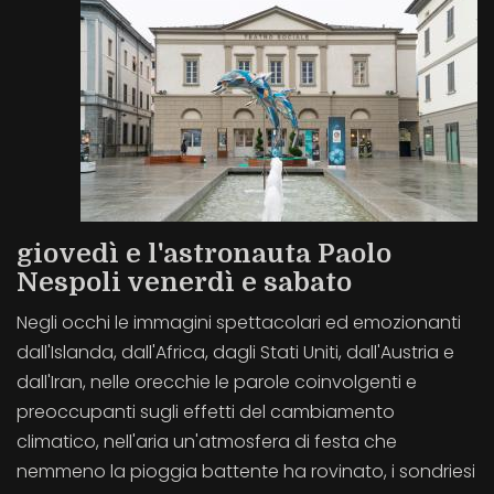
giovedì e l'astronauta Paolo
Nespoli venerdì e sabato
Negli occhi le immagini spettacolari ed emozionanti
dall'Islanda, dall'Africa, dagli Stati Uniti, dall'Austria e
dall'Iran, nelle orecchie le parole coinvolgenti e
preoccupanti sugli effetti del cambiamento
climatico, nell'aria un'atmosfera di festa che
nemmeno la pioggia battente ha rovinato, i sondriesi