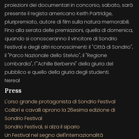
proiezioni dei documentari in concorso, sabato, sarà
presente il regista americano Keith Partridge,
pluripremiato, autore di film sulla natura memorabili.
Fino alla serata delle premiazioni, quella di domenica,
quando si conosceranno il vincitore di Sondrio
Festival e degli altri riconoscimenti: il "Città di Sondrio",
il "Parco Nazionale dello Stelvio", il "Regione
Lombardia", l'"Achille Berbenni" della giuria del
pubblico e quello della giuria degli studenti.
Nereal
Press
L'orso grande protagonista di Sondrio Festival
Colibrì e cavalli aprono la 26esima edizione di
Sondrio Festival
Sondrio Festival, si alza il sipario
Un Festival nel segno dell'internazionalità