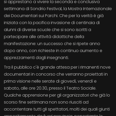
si apprestano a vivere la seconda e conclusiva
settimana di Sondrio Festival, la Mostra Internazionale
dei Documentari sui Parchi. Che per la verità è già
iniziata con la pacifica invasione di centinaia di
alunni di diverse scuole che si sono iscritti a
partecipare alle attività didattiche della
manifestazione: un successo che si ripete anno
dopo anno, con richieste in continuo aumento e
apprezzamenti dagli insegnanti.
Tra il pubblico c'è grande attesa per i rimanenti nove
documentari in concorso che verranno proiettati in
prima visione nelle serate di giovedì, venerdì e
sabato, alle ore 20.30, presso il Teatro Sociale.
Qualche apprensione per gli organizzatori che già lo
scorso fine settimana non sono riusciti ad
accontentare tutti gli spettatori, molti dei quali giunti