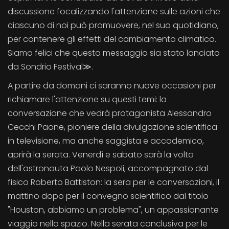
discussione focalizzando l'attenzione sulle azioni che
ciascuno di noi può promuovere, nel suo quotidiano,
per contenere gli effetti del cambiamento climatico.
Siamo felici che questo messaggio sia stato lanciato
da Sondrio Festival≫.
A partire da domani ci saranno nuove occasioni per
richiamare l'attenzione su questi temi: la
conversazione che vedrà protagonista Alessandro
Cecchi Paone, pioniere della divulgazione scientifica
in televisione, ma anche saggista e accademico,
aprirà la serata. Venerdì e sabato sarà la volta
dell'astronauta Paolo Nespoli, accompagnato dal
fisico Roberto Battiston: la sera per le conversazioni, il
mattino dopo per il convegno scientifico dal titolo
"Houston, abbiamo un problema", un appassionante
viaggio nello spazio. Nella serata conclusiva per le