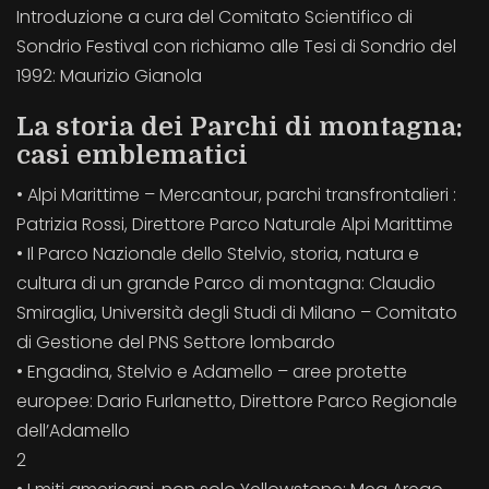
Introduzione a cura del Comitato Scientifico di
Sondrio Festival con richiamo alle Tesi di Sondrio del
1992: Maurizio Gianola
La storia dei Parchi di montagna:
casi emblematici
• Alpi Marittime – Mercantour, parchi transfrontalieri :
Patrizia Rossi, Direttore Parco Naturale Alpi Marittime
• Il Parco Nazionale dello Stelvio, storia, natura e
cultura di un grande Parco di montagna: Claudio
Smiraglia, Università degli Studi di Milano – Comitato
di Gestione del PNS Settore lombardo
• Engadina, Stelvio e Adamello – aree protette
europee: Dario Furlanetto, Direttore Parco Regionale
dell’Adamello
2