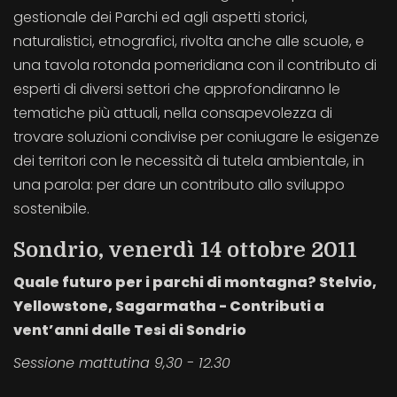
gestionale dei Parchi ed agli aspetti storici,
naturalistici, etnografici, rivolta anche alle scuole, e
una tavola rotonda pomeridiana con il contributo di
esperti di diversi settori che approfondiranno le
tematiche più attuali, nella consapevolezza di
trovare soluzioni condivise per coniugare le esigenze
dei territori con le necessità di tutela ambientale, in
una parola: per dare un contributo allo sviluppo
sostenibile.
Sondrio, venerdì 14 ottobre 2011
Quale futuro per i parchi di montagna? Stelvio,
Yellowstone, Sagarmatha - Contributi a
vent’anni dalle Tesi di Sondrio
Sessione mattutina 9,30 - 12.30