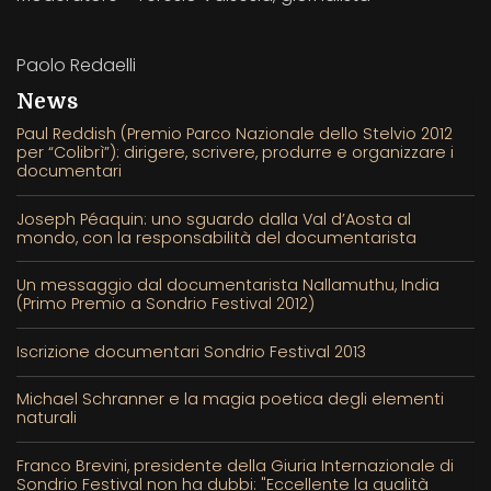
Paolo Redaelli
News
Paul Reddish (Premio Parco Nazionale dello Stelvio 2012
per “Colibrì”): dirigere, scrivere, produrre e organizzare i
documentari
Joseph Péaquin: uno sguardo dalla Val d’Aosta al
mondo, con la responsabilità del documentarista
Un messaggio dal documentarista Nallamuthu, India
(Primo Premio a Sondrio Festival 2012)
Iscrizione documentari Sondrio Festival 2013
Michael Schranner e la magia poetica degli elementi
naturali
Franco Brevini, presidente della Giuria Internazionale di
Sondrio Festival non ha dubbi: "Eccellente la qualità