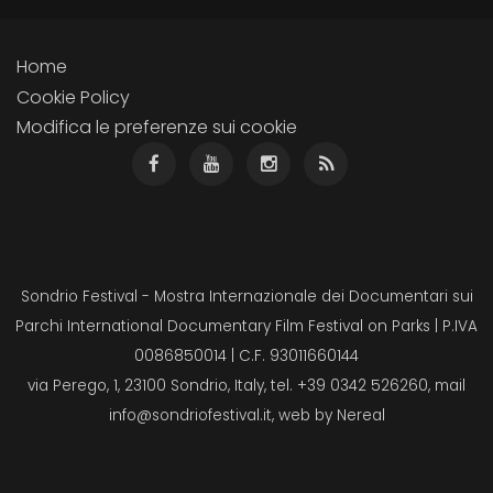
Home
Cookie Policy
Modifica le preferenze sui cookie
Sondrio Festival - Mostra Internazionale dei Documentari sui
Parchi International Documentary Film Festival on Parks | P.IVA
0086850014 | C.F. 93011660144
via Perego, 1, 23100 Sondrio, Italy, tel. +39 0342 526260, mail
info@sondriofestival.it
, web by
Nereal