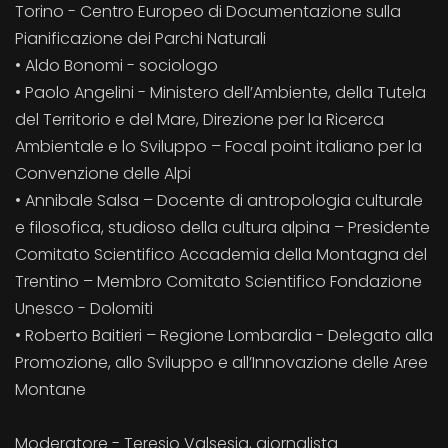
Torino - Centro Europeo di Documentazione sulla
Pianificazione dei Parchi Naturali
• Aldo Bonomi - sociologo
• Paolo Angelini - Ministero dell’Ambiente, della Tutela
del Territorio e del Mare, Direzione per la Ricerca
Ambientale e lo Sviluppo – Focal point italiano per la
Convenzione delle Alpi
• Annibale Salsa – Docente di antropologia culturale
e filosofica, studioso della cultura alpina – Presidente
Comitato Scientifico Accademia della Montagna del
Trentino – Membro Comitato Scientifico Fondazione
Unesco - Dolomiti
• Roberto Baitieri – Regione Lombardia - Delegato alla
Promozione, allo Sviluppo e all’Innovazione delle Aree
Montane
Moderatore - Teresio Valsesia, giornalista