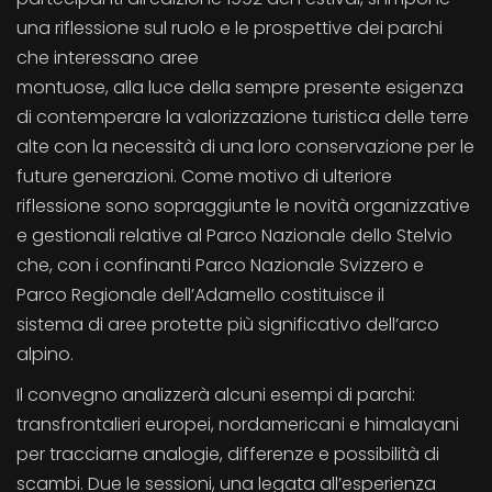
una riflessione sul ruolo e le prospettive dei parchi
che interessano aree
montuose, alla luce della sempre presente esigenza
di contemperare la valorizzazione turistica delle terre
alte con la necessità di una loro conservazione per le
future generazioni. Come motivo di ulteriore
riflessione sono sopraggiunte le novità organizzative
e gestionali relative al Parco Nazionale dello Stelvio
che, con i confinanti Parco Nazionale Svizzero e
Parco Regionale dell’Adamello costituisce il
sistema di aree protette più significativo dell’arco
alpino.
Il convegno analizzerà alcuni esempi di parchi:
transfrontalieri europei, nordamericani e himalayani
per tracciarne analogie, differenze e possibilità di
scambi. Due le sessioni, una legata all’esperienza