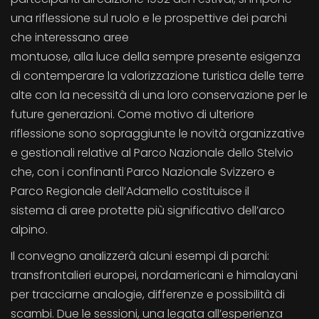
una riflessione sul ruolo e le prospettive dei parchi
che interessano aree
montuose, alla luce della sempre presente esigenza
di contemperare la valorizzazione turistica delle terre
alte con la necessità di una loro conservazione per le
future generazioni. Come motivo di ulteriore
riflessione sono sopraggiunte le novità organizzative
e gestionali relative al Parco Nazionale dello Stelvio
che, con i confinanti Parco Nazionale Svizzero e
Parco Regionale dell’Adamello costituisce il
sistema di aree protette più significativo dell’arco
alpino.
Il convegno analizzerà alcuni esempi di parchi:
transfrontalieri europei, nordamericani e himalayani
per tracciarne analogie, differenze e possibilità di
scambi. Due le sessioni, una legata all’esperienza