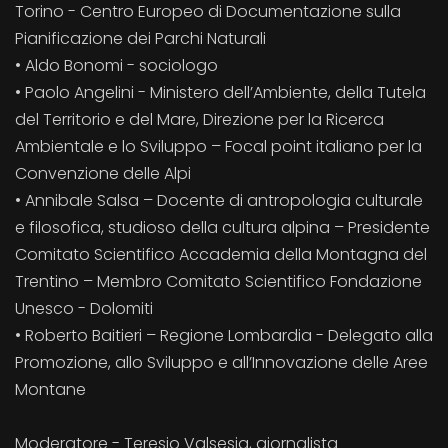
Torino - Centro Europeo di Documentazione sulla
Pianificazione dei Parchi Naturali
• Aldo Bonomi - sociologo
• Paolo Angelini - Ministero dell’Ambiente, della Tutela
del Territorio e del Mare, Direzione per la Ricerca
Ambientale e lo Sviluppo – Focal point italiano per la
Convenzione delle Alpi
• Annibale Salsa – Docente di antropologia culturale
e filosofica, studioso della cultura alpina – Presidente
Comitato Scientifico Accademia della Montagna del
Trentino – Membro Comitato Scientifico Fondazione
Unesco - Dolomiti
• Roberto Baitieri – Regione Lombardia - Delegato alla
Promozione, allo Sviluppo e all’Innovazione delle Aree
Montane
Moderatore - Teresio Valsesia, giornalista