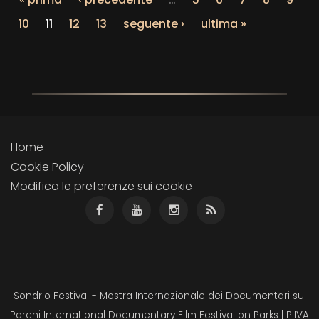
10
11
12
13
seguente ›
ultima »
Home
Cookie Policy
Modifica le preferenze sui cookie
Sondrio Festival - Mostra Internazionale dei Documentari sui
Parchi International Documentary Film Festival on Parks | P.IVA