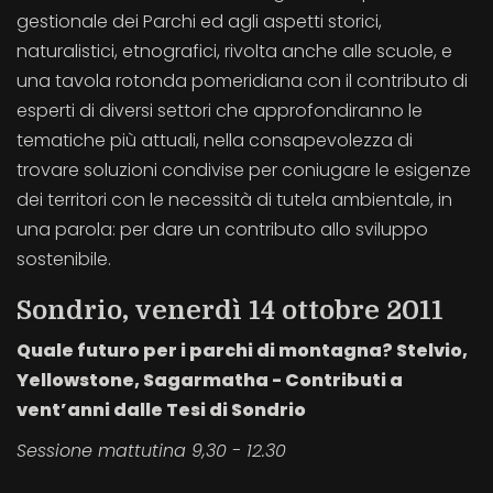
gestionale dei Parchi ed agli aspetti storici,
naturalistici, etnografici, rivolta anche alle scuole, e
una tavola rotonda pomeridiana con il contributo di
esperti di diversi settori che approfondiranno le
tematiche più attuali, nella consapevolezza di
trovare soluzioni condivise per coniugare le esigenze
dei territori con le necessità di tutela ambientale, in
una parola: per dare un contributo allo sviluppo
sostenibile.
Sondrio, venerdì 14 ottobre 2011
Quale futuro per i parchi di montagna? Stelvio,
Yellowstone, Sagarmatha - Contributi a
vent’anni dalle Tesi di Sondrio
Sessione mattutina 9,30 - 12.30