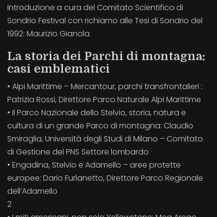
Introduzione a cura del Comitato Scientifico di
Sondrio Festival con richiamo alle Tesi di Sondrio del
1992: Maurizio Gianola
La storia dei Parchi di montagna:
casi emblematici
• Alpi Marittime – Mercantour, parchi transfrontalieri :
Patrizia Rossi, Direttore Parco Naturale Alpi Marittime
• Il Parco Nazionale dello Stelvio, storia, natura e
cultura di un grande Parco di montagna: Claudio
Smiraglia, Università degli Studi di Milano – Comitato
di Gestione del PNS Settore lombardo
• Engadina, Stelvio e Adamello – aree protette
europee: Dario Furlanetto, Direttore Parco Regionale
dell’Adamello
2