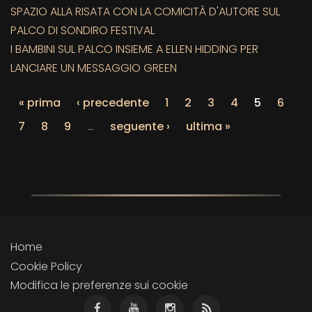
SPAZIO ALLA RISATA CON LA COMICITÀ D'AUTORE SUL
PALCO DI SONDIRO FESTIVAL
I BAMBINI SUL PALCO INSIEME A ELLEN HIDDING PER
LANCIARE UN MESSAGGIO GREEN
« prima
‹ precedente
1
2
3
4
5
6
7
8
9
…
seguente ›
ultima »
Home
Cookie Policy
Modifica le preferenze sui cookie