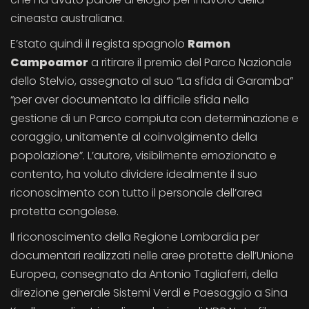
cineasta australiana.
E’stato quindi il regista spagnolo
Ramon
Campoamor
a ritirare il premio del Parco Nazionale
dello Stelvio, assegnato al suo “La sfida di Garamba”
“per aver documentato la difficile sfida nella
gestione di un Parco compiuta con determinazione e
coraggio, unitamente al coinvolgimento della
popolazione”. L’autore, visibilmente emozionato e
contento, ha voluto dividere idealmente il suo
riconoscimento con tutto il personale dell’area
protetta congolese.
Il riconoscimento della Regione Lombardia per
documentari realizzati nelle aree protette dell’Unione
Europea, consegnato da Antonio Tagliaferri, della
direzione generale Sistemi Verdi e Paesaggio a Sina