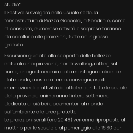
studio”.
Il Festival si svolgerà nella usuale sede, la
tensostruttura di Piazza Garibaldi, a Sondrio e, come
di consueto, numerose attività e sorprese faranno
da corollario alle proiezioni, tutte ad ingresso
gratuito.
Escursioni guidate alla scoperta delle bellezze
naturali a noi più vicine, nordik walking, rafting sul
fiume, enogastronomia dalla montagna italiana e
dal mondo, mostre a tema, convegni, ospiti
internazionali e attività didattiche con tutte le scuole
della provincia animeranno l’intera settimana
dedicata ai più bei documentari al mondo
sull’ambiente e le aree protette.
Le proiezioni serali (ore 20.45) verranno riproposte al
mattino per le scuole e al pomeriggio alle 16.30 con