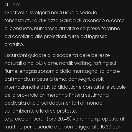
studio”.
Il Festival si svolgerà nella usuale sede, la
tensostruttura di Piazza Garibaldi, a Sondrio e, come
di consueto, numerose attività e sorprese faranno
da corollario alle proiezioni, tutte ad ingresso
gratuito.
Escursioni guidate alla scoperta delle bellezze
naturali a noi più vicine, nordik walking, rafting sul
fiume, enogastronomia dalla montagna italiana e
dal mondo, mostre a tema, convegni, ospiti
internazionali e attività didattiche con tutte le scuole
della provincia animeranno l’intera settimana
dedicata ai più bei documentari al mondo
sull’ambiente e le aree protette.
Le proiezioni serali (ore 20.45) verranno riproposte al
mattino per le scuole e al pomeriggio alle 16.30 con