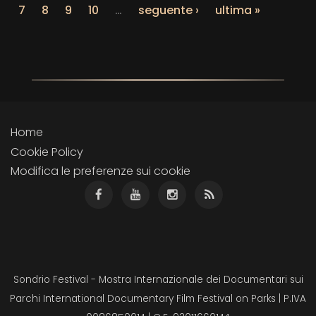
7
8
9
10
…
seguente ›
ultima »
Home
Cookie Policy
Modifica le preferenze sui cookie
Sondrio Festival - Mostra Internazionale dei Documentari sui
Parchi International Documentary Film Festival on Parks | P.IVA