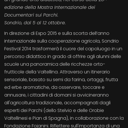
edizione della Mostra Internazionale dei
Documentari sui Parchi.
Sondrio, dal 5 al 12 ottobre.
In direzione di Expo 2015 e sulla scorta dell’anno
internazionale sulla cooperazione agricola, Sondrio
Festival 2014 trasformerà il cuore del capoluogo in un
percorso didattico in grado di offrire agli alunni delle
scuole una panoramica delle ricchezze orto-
frutticole della Valtellina. Attraverso un itinerario
sensoriale, basato su semi da farina, ortaggi, frutta
ed erbe aromatiche, da osservare, toccare e
annusare, i cittadini di domani si avvicineranno
all'agricoltura tradizionale, accompagnati dagli
esperti dei Parchi (dello Stelvio e delle Orobie
Valtellinesi e Pian di Spagna), in collaborazione con la
Fondazione Fojanini. Riflettere sull'importanza di una