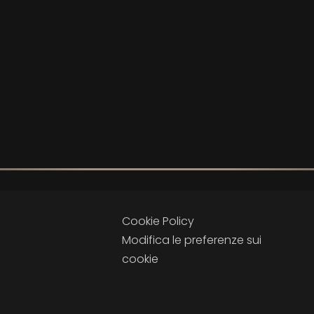
Cookie Policy
Modifica le preferenze sui
cookie