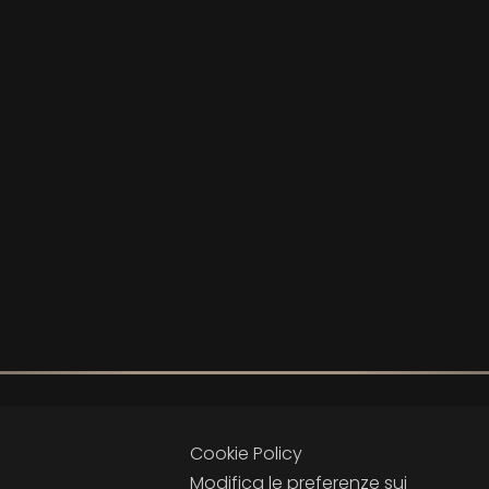
Cookie Policy
Modifica le preferenze sui