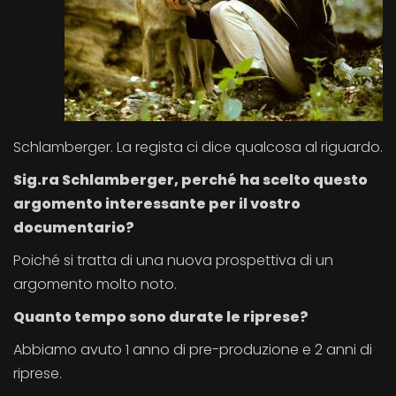
Schlamberger. La regista ci dice qualcosa al riguardo.
Sig.ra Schlamberger, perché ha scelto questo
argomento interessante per il vostro
documentario?
Poiché si tratta di una nuova prospettiva di un
argomento molto noto.
Quanto tempo sono durate le riprese?
Abbiamo avuto 1 anno di pre-produzione e 2 anni di
riprese.