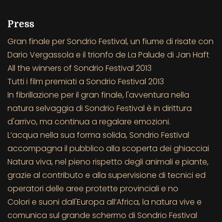
Press
Gran finale per Sondrio Festival, un fiume di risate con
Dario Vergassola e il trionfo de La Palude di Jan Haft
All the winners of Sondrio Festival 2013
Tutti i film premiati a Sondrio Festival 2013
In fibrillazione per il gran finale, l'avventura nella
natura selvaggia di Sondrio Festival è in dirittura
d'arrivo, ma continua a regalare emozioni.
L’acqua nella sua forma solida, Sondrio Festival
accompagna il pubblico alla scoperta dei ghiacciai
Natura viva, nel pieno rispetto degli animali e piante,
grazie al contributo e alla supervisione di tecnici ed
operatori delle aree protette provinciali e no
Colori e suoni dall'Europa all’Africa, la natura vive e
comunica sul grande schermo di Sondrio Festival