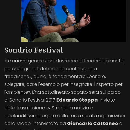
Sondrio Festival
«Le nuove generazioni dovranno difendere il pianeta,
perché i grandi del mondo continuano a
fregarsene», quindi è fondamentale «parlare,
spiegare, dare l'esempio per insegnare il rispetto per
l'ambiente». L'ha sottolineato sabato sera sul palco
di Sondrio Festival 2017
Edoardo Stoppa
, inviato
della trasmissione tv Striscia la notizia e
applauditissimo ospite della terza serata di proiezioni
della Midop. Intervistato da
Giancarlo Cattaneo
di