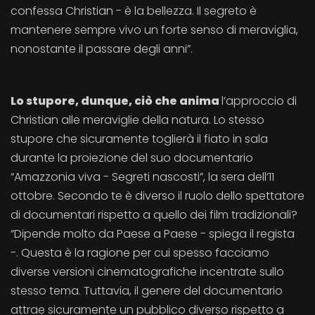
confessa Christian - è la bellezza. Il segreto è
mantenere sempre vivo un forte senso di meraviglia,
nonostante il passare degli anni”.
Lo stupore, dunque, ciò che anima
l’approccio di
Christian alle meraviglie della natura. Lo stesso
stupore che sicuramente toglierà il fiato in sala
durante la proiezione del suo documentario
“Amazzonia viva - Segreti nascosti”, la sera dell’11
ottobre. Secondo te è diverso il ruolo dello spettatore
di documentari rispetto a quello dei film tradizionali?
“Dipende molto da Paese a Paese - spiega il regista
-. Questa è la ragione per cui spesso facciamo
diverse versioni cinematografiche incentrate sullo
stesso tema. Tuttavia, il genere del documentario
attrae sicuramente un pubblico diverso rispetto a