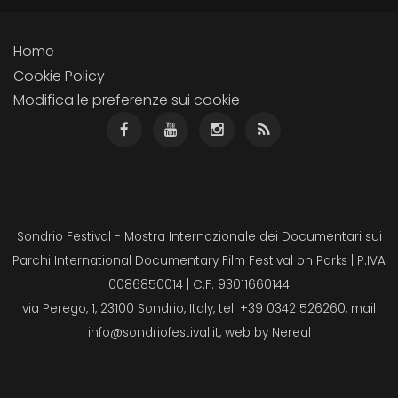
Home
Cookie Policy
Modifica le preferenze sui cookie
Sondrio Festival - Mostra Internazionale dei Documentari sui
Parchi International Documentary Film Festival on Parks | P.IVA
0086850014 | C.F. 93011660144
via Perego, 1, 23100 Sondrio, Italy, tel. +39 0342 526260, mail
info@sondriofestival.it
, web by
Nereal