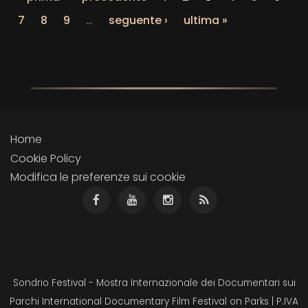
7
8
9
…
seguente ›
ultima »
Home
Cookie Policy
Modifica le preferenze sui cookie
Sondrio Festival - Mostra Internazionale dei Documentari sui
Parchi International Documentary Film Festival on Parks | P.IVA