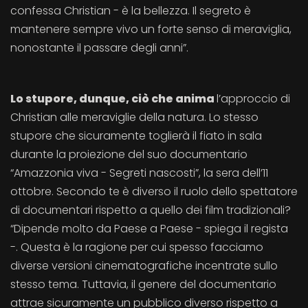
confessa Christian - è la bellezza. Il segreto è
mantenere sempre vivo un forte senso di meraviglia,
nonostante il passare degli anni”.
Lo stupore, dunque, ciò che anima
l’approccio di
Christian alle meraviglie della natura. Lo stesso
stupore che sicuramente toglierà il fiato in sala
durante la proiezione del suo documentario
“Amazzonia viva - Segreti nascosti”, la sera dell’11
ottobre. Secondo te è diverso il ruolo dello spettatore
di documentari rispetto a quello dei film tradizionali?
“Dipende molto da Paese a Paese - spiega il regista
-. Questa è la ragione per cui spesso facciamo
diverse versioni cinematografiche incentrate sullo
stesso tema. Tuttavia, il genere del documentario
attrae sicuramente un pubblico diverso rispetto a