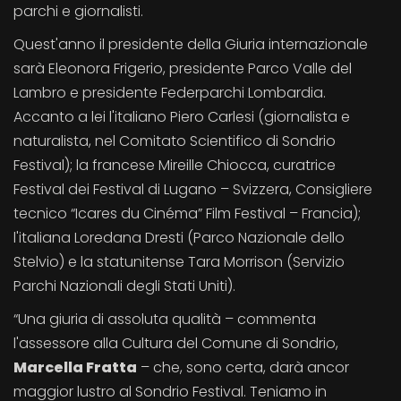
parchi e giornalisti.
Quest'anno il presidente della Giuria internazionale
sarà Eleonora Frigerio, presidente Parco Valle del
Lambro e presidente Federparchi Lombardia.
Accanto a lei l'italiano Piero Carlesi (giornalista e
naturalista, nel Comitato Scientifico di Sondrio
Festival); la francese Mireille Chiocca, curatrice
Festival dei Festival di Lugano – Svizzera, Consigliere
tecnico “Icares du Cinéma” Film Festival – Francia);
l'italiana Loredana Dresti (Parco Nazionale dello
Stelvio) e la statunitense Tara Morrison (Servizio
Parchi Nazionali degli Stati Uniti).
“Una giuria di assoluta qualità – commenta
l'assessore alla Cultura del Comune di Sondrio,
Marcella Fratta
– che, sono certa, darà ancor
maggior lustro al Sondrio Festival. Teniamo in