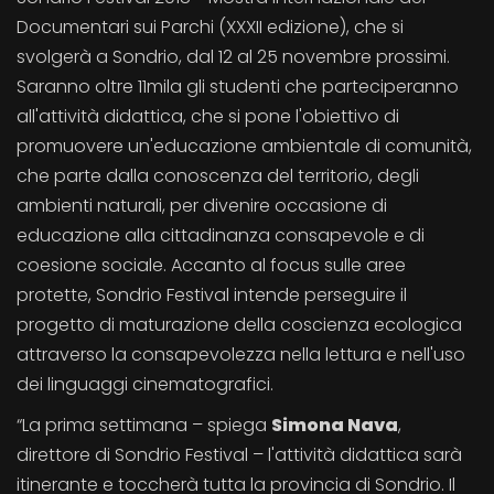
Documentari sui Parchi (XXXII edizione), che si
svolgerà a Sondrio, dal 12 al 25 novembre prossimi.
Saranno oltre 11mila gli studenti che parteciperanno
all'attività didattica, che si pone l'obiettivo di
promuovere un'educazione ambientale di comunità,
che parte dalla conoscenza del territorio, degli
ambienti naturali, per divenire occasione di
educazione alla cittadinanza consapevole e di
coesione sociale. Accanto al focus sulle aree
protette, Sondrio Festival intende perseguire il
progetto di maturazione della coscienza ecologica
attraverso la consapevolezza nella lettura e nell'uso
dei linguaggi cinematografici.
“La prima settimana – spiega
Simona Nava
,
direttore di Sondrio Festival – l'attività didattica sarà
itinerante e toccherà tutta la provincia di Sondrio. Il