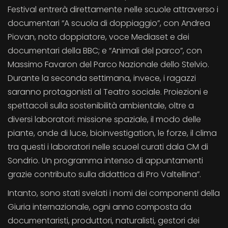
Festival entrerà direttamente nelle scuole attraverso i
documentari “A scuola di doppiaggio”, con Andrea
Piovan, noto doppiatore, voce Mediaset e dei
documentari della BBC; e “Animali del parco”, con
Massimo Favaron del Parco Nazionale dello Stelvio.
Durante la seconda settimana, invece, i ragazzi
saranno protagonisti al Teatro sociale. Proiezioni e
spettacoli sulla sostenibilità ambientale, oltre a
diversi laboratori: missione spaziale, il modo delle
piante, onde di luce, bioinvestigation, le forze, il clima
tra questi i laboratori nelle scuoel curati dala CM di
Sondrio. Un programma intenso di appuntamenti
grazie contributo sulla didattica di Pro Valtellina”.
Intanto, sono stati svelati i nomi dei componenti della
Giuria internazionale, ogni anno composta da
documentaristi, produttori, naturalisti, gestori dei