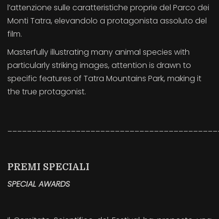
l’attenzione sulle caratteristiche proprie del Parco dei
Monti Tatra, elevandolo a protagonista assoluto del
film.
Masterfully illustrating many animal species with
particularly striking images, attention is drawn to
specific features of Tatra Mountains Park, making it
the true protagonist.
___________________________________________
PREMI SPECIALI
SPECIAL AWARDS