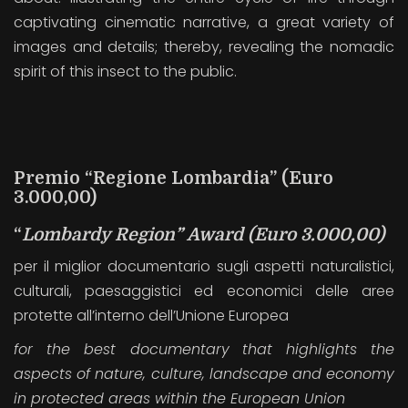
captivating cinematic narrative, a great variety of
images and details; thereby, revealing the nomadic
spirit of this insect to the public.
Premio “Regione Lombardia” (Euro
3.000,00)
“
Lombardy Region” Award
(Euro 3.000,00)
per il miglior documentario sugli aspetti naturalistici,
culturali, paesaggistici ed economici delle aree
protette all’interno dell’Unione Europea
for the best documentary
that highlights the
aspects of nature, culture, landscape and economy
in protected areas within the European Union