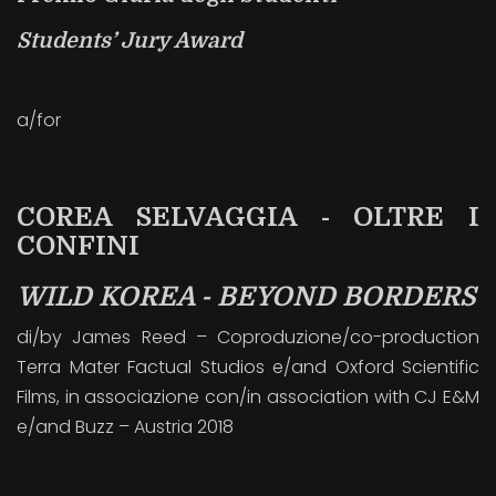
Students’ Jury Award
a/for
COREA SELVAGGIA - OLTRE I
CONFINI
WILD KOREA - BEYOND BORDERS
di/by James Reed – Coproduzione/co-production
Terra Mater Factual Studios e/and Oxford Scientific
Films, in associazione con/in association with CJ E&M
e/and Buzz – Austria 2018