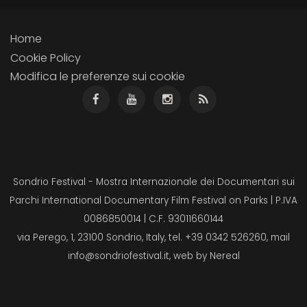
Home
Cookie Policy
Modifica le preferenze sui cookie
Sondrio Festival - Mostra Internazionale dei Documentari sui
Parchi International Documentary Film Festival on Parks | P.IVA
0086850014 | C.F. 93011660144
via Perego, 1, 23100 Sondrio, Italy, tel. +39 0342 526260, mail
info@sondriofestival.it
, web by
Nereal