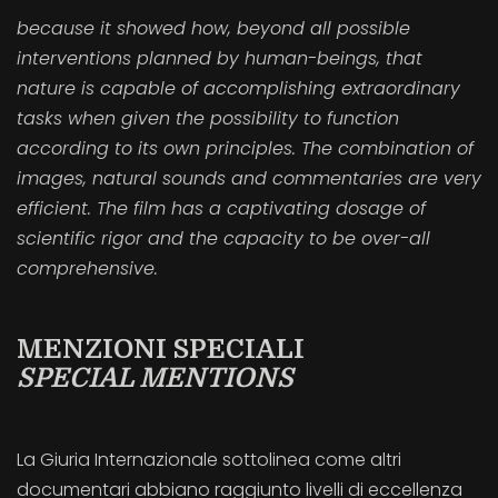
because it showed how, beyond all possible
interventions planned by human-beings, that
nature is capable of accomplishing extraordinary
tasks when given the possibility to function
according to its own principles. The combination of
images, natural sounds and commentaries are very
efficient. The film has a captivating dosage of
scientific rigor and the capacity to be over-all
comprehensive.
MENZIONI SPECIALI
SPECIAL MENTIONS
La Giuria Internazionale sottolinea come altri
documentari abbiano raggiunto livelli di eccellenza