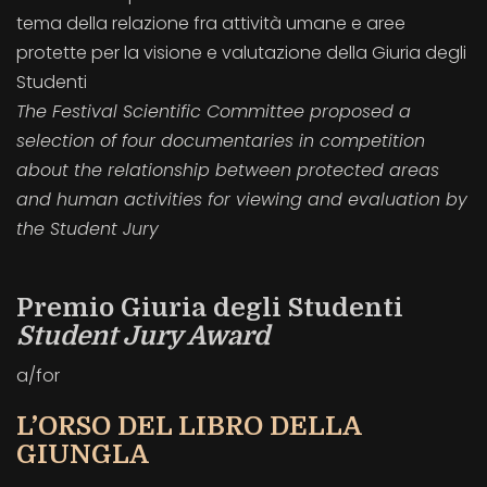
tema della relazione fra attività umane e aree
protette per la visione e valutazione della Giuria degli
Studenti
The Festival Scientific Committee proposed a
selection of four documentaries in competition
about the relationship between protected areas
and human activities for viewing and evaluation by
the Student Jury
Premio Giuria degli Studenti
Student Jury Award
a/for
L’ORSO DEL LIBRO DELLA
GIUNGLA