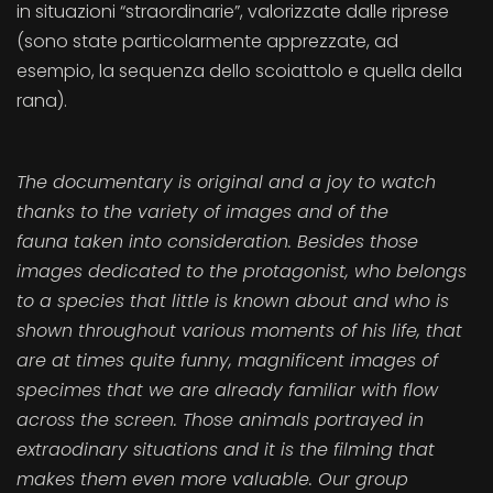
in situazioni “straordinarie”, valorizzate dalle riprese
(sono state particolarmente apprezzate, ad
esempio, la sequenza dello scoiattolo e quella della
rana).
The documentary is original and a joy to watch
thanks to the variety of images and of the
fauna taken into consideration. Besides those
images dedicated to the protagonist, who belongs
to a species that little is known about and who is
shown throughout various moments of his life, that
are at times quite funny, magnificent images of
specimes that we are already familiar with flow
across the screen. Those animals portrayed in
extraodinary situations and it is the filming that
makes them even more valuable. Our group