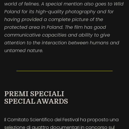
world of felines. A special mention also goes to Wild
Poland for its high-quality photography and for
having provided a complete picture of the
protected area in Poland. The film has good
communicative capacities and ability to give
attention to the interaction between humans and
untamed nature.
PREMI SPECIALI
SPECIAL AWARDS
Il Comitato Scientifico del Festival ha proposto una
selezione di quattro documentari in concorso sul