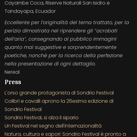
Cayambe Coca, Riserve Naturali San Isidro e
Tandayapa, Ecuador
Eccellente per l’originalità del tema trattato, per la
perizia dimostrata nel riprendere gli “acrobati
dell’aria”, consegnando al pubblico immagini
quanto mai suggestive e sorprendentemente
poetiche, nonché per la ricerca della perfezione
nella presentazione di ogni dettaglio.
Nereal
Press
L'orso grande protagonista di Sondrio Festival
Colibrì e cavalli aprono la 26esima edizione di
Sondrio Festival
Sondrio Festival, si alza il sipario
Un Festival nel segno dell'internazionalità
Natura, cultura e sapori: Sondrio Festival è pronto a