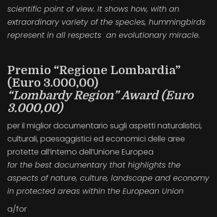
scientific point of view. It shows how, with an
extraordinary variety of the species, hummingbirds
represent in all respects an evolutionary miracle.
Premio “Regione Lombardia”
(Euro 3.000,00)
“Lombardy Region” Award (Euro
3.000,00)
per il miglior documentario sugli aspetti naturalistici,
culturali, paesaggistici ed economici delle aree
protette all’interno dell’Unione Europea
for the best documentary that highlights the
aspects of nature, culture, landscape and economy
in protected areas within the European Union
a/for