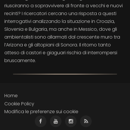
riusciranno a sopravvivere di fronte a vecchi e nuovi
recinti? I ricercatori cercano una risposta a questi
interrogativi analizzando la situazione in Croazia,
Slovenia e Bulgaria, ma anche in Messico, dove gli
ambientalisti sono allarmati dal crescente muro tra
l’Arizona e gli altopiani di Sonora. Il ritorno tanto
atteso di castori e giaguari rischia di interrompersi
bruscamente.
Home
Cookie Policy
Modifica le preferenze sui cookie