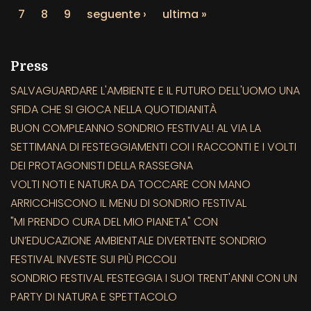
7
8
9
seguente ›
ultima »
Press
SALVAGUARDARE L'AMBIENTE E IL FUTURO DELL'UOMO UNA
SFIDA CHE SI GIOCA NELLA QUOTIDIANITÀ
BUON COMPLEANNO SONDRIO FESTIVAL! AL VIA LA
SETTIMANA DI FESTEGGIAMENTI COI I RACCONTI E I VOLTI
DEI PROTAGONISTI DELLA RASSEGNA
VOLTI NOTI E NATURA DA TOCCARE CON MANO
ARRICCHISCONO IL MENU DI SONDRIO FESTIVAL
"MI PRENDO CURA DEL MIO PIANETA" CON
UN’EDUCAZIONE AMBIENTALE DIVERTENTE SONDRIO
FESTIVAL INVESTE SUI PIÙ PICCOLI
SONDRIO FESTIVAL FESTEGGIA I SUOI TRENT'ANNI CON UN
PARTY DI NATURA E SPETTACOLO