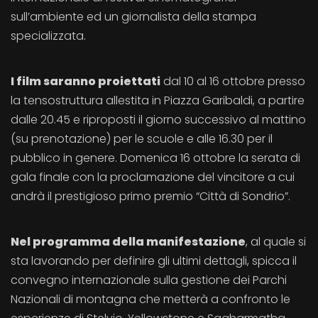
sull’ambiente ed un giornalista della stampa
specializzata.
I film saranno proiettati
dal 10 al 16 ottobre presso
la tensostruttura allestita in Piazza Garibaldi, a partire
dalle 20.45 e riproposti il giorno successivo al mattino
(su prenotazione) per le scuole e alle 16.30 per il
pubblico in genere. Domenica 16 ottobre la serata di
gala finale con la proclamazione del vincitore a cui
andrà il prestigioso primo premio “Città di Sondrio”.
Nel programma della manifestazione
, al quale si
sta lavorando per definire gli ultimi dettagli, spicca il
convegno internazionale sulla gestione dei Parchi
Nazionali di montagna che metterà a confronto le