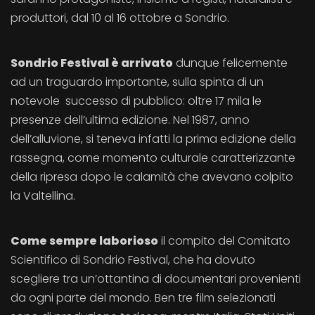
produttori, dal 10 al 16 ottobre a Sondrio.
Sondrio Festival è arrivato
dunque felicemente
ad un traguardo importante, sulla spinta di un
notevole successo di pubblico: oltre 17 mila le
presenze dell’ultima edizione. Nel 1987, anno
dell’alluvione, si teneva infatti la prima edizione della
rassegna, come momento culturale caratterizzante
della ripresa dopo le calamità che avevano colpito
la Valtellina.
Come sempre laborioso
il compito del Comitato
Scientifico di Sondrio Festival, che ha dovuto
scegliere tra un’ottantina di documentari provenienti
da ogni parte del mondo. Ben tre film selezionati