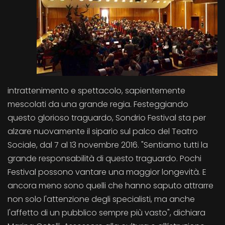
intrattenimento e spettacolo, sapientemente
mescolati da una grande regia. Festeggiando
questo glorioso traguardo, Sondrio Festival sta per
alzare nuovamente il sipario sul palco del Teatro
Sociale, dal 7 al 13 novembre 2016. "Sentiamo tutti la
grande responsabilità di questo traguardo. Pochi
Festival possono vantare una maggior longevità. E
ancora meno sono quelli che hanno saputo attrarre
non solo l'attenzione degli specialisti, ma anche
l'affetto di un pubblico sempre più vasto", dichiara