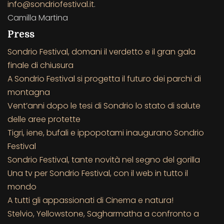
info@sondriofestival.it
.
Camilla Martina
Press
Sondrio Festival, domani il verdetto e il gran gala
finale di chiusura
A Sondrio Festival si progetta il futuro dei parchi di
montagna
Vent’anni dopo le tesi di Sondrio lo stato di salute
delle aree protette
Tigri, iene, bufali e ippopotami inaugurano Sondrio
Festival
Sondrio Festival, tante novità nel segno del gorilla
Una tv per Sondrio Festival, con il web in tutto il
mondo
A tutti gli appassionati di Cinema e natura!
Stelvio, Yellowstone, Sagharmatha a confronto a