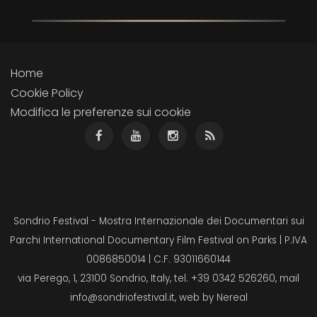
Home
Cookie Policy
Modifica le preferenze sui cookie
Sondrio Festival - Mostra Internazionale dei Documentari sui
Parchi International Documentary Film Festival on Parks | P.IVA
0086850014 | C.F. 93011660144
via Perego, 1, 23100 Sondrio, Italy, tel. +39 0342 526260, mail
info@sondriofestival.it
, web by
Nereal