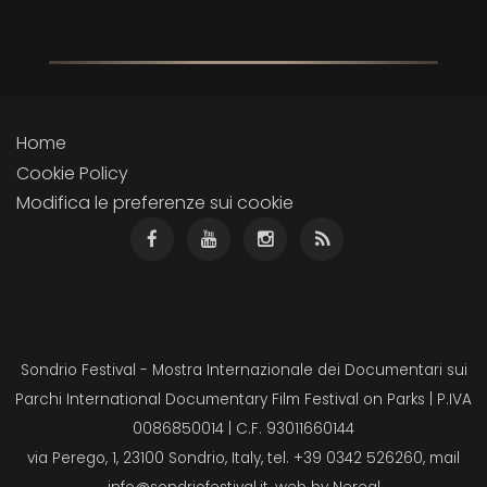
Home
Cookie Policy
Modifica le preferenze sui cookie
Sondrio Festival - Mostra Internazionale dei Documentari sui
Parchi International Documentary Film Festival on Parks | P.IVA
0086850014 | C.F. 93011660144
via Perego, 1, 23100 Sondrio, Italy, tel. +39 0342 526260, mail