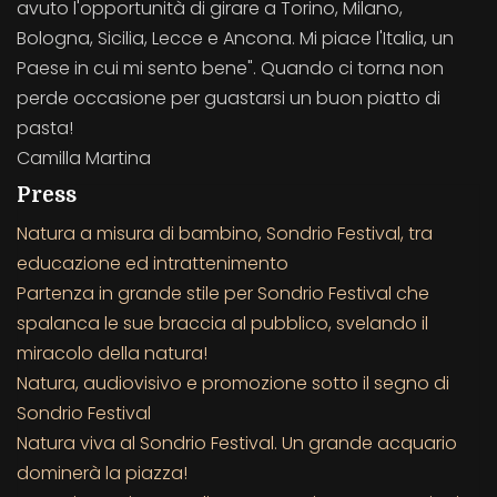
avuto l'opportunità di girare a Torino, Milano,
Bologna, Sicilia, Lecce e Ancona. Mi piace l'Italia, un
Paese in cui mi sento bene". Quando ci torna non
perde occasione per guastarsi un buon piatto di
pasta!
Camilla Martina
Press
Natura a misura di bambino, Sondrio Festival, tra
educazione ed intrattenimento
Partenza in grande stile per Sondrio Festival che
spalanca le sue braccia al pubblico, svelando il
miracolo della natura!
Natura, audiovisivo e promozione sotto il segno di
Sondrio Festival
Natura viva al Sondrio Festival. Un grande acquario
dominerà la piazza!