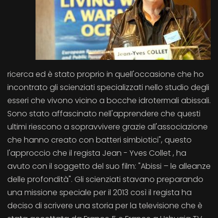
ricerca ed è stato proprio in quell'occasione che ho
incontrato gli scienziati specializzati nello studio degli
esseri che vivono vicino a bocche idrotermali abissali.
Sono stato affascinato nell'apprendere che questi
ultimi riescono a sopravvivere grazie all'associazione
che hanno creato con batteri simbiotici", questo
l'approccio che il regista Jean - Yves Collet , ha
avuto con il soggetto del suo film: "Abissi – le alleanze
delle profondità". Gli scienziati stavano preparando
una missione speciale per il 2013 così il regista ha
deciso di scrivere una storia per la televisione che è