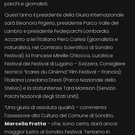
parchi e giornalisti.
Quest'anno il presidente della Giuria internazionale
sarà Eleonora Frigerio, presidente Parco Valle del
Lambro e presidente Federparchi Lombardia.
Accanto a lei l'italiano Piero Carlesi (giornalista e
naturalista, nel Comitato Scientifico di Sondrio
Festival); la francese Mireille Chiocca, curatrice
Festival dei Festival di Lugano – Svizzera, Consigliere
tecnico “Icares du Cinéma” Film Festival – Francia);
l'italiana Loredana Dresti (Parco Nazionale dello
Stelvio) e la statunitense Tara Morrison (Servizio
Parchi Nazionali degli Stati Uniti).
“Una giuria di assoluta qualità – commenta
l'assessore alla Cultura del Comune di Sondrio,
Marcella Fratta
– che, sono certa, darà ancor
maggior lustro al Sondrio Festival. Teniamo in