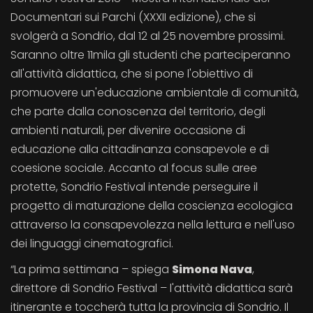
Documentari sui Parchi (XXXII edizione), che si
svolgerà a Sondrio, dal 12 al 25 novembre prossimi.
Saranno oltre 11mila gli studenti che parteciperanno
all'attività didattica, che si pone l'obiettivo di
promuovere un'educazione ambientale di comunità,
che parte dalla conoscenza del territorio, degli
ambienti naturali, per divenire occasione di
educazione alla cittadinanza consapevole e di
coesione sociale. Accanto al focus sulle aree
protette, Sondrio Festival intende perseguire il
progetto di maturazione della coscienza ecologica
attraverso la consapevolezza nella lettura e nell'uso
dei linguaggi cinematografici.
“La prima settimana – spiega
Simona Nava
,
direttore di Sondrio Festival – l'attività didattica sarà
itinerante e toccherà tutta la provincia di Sondrio. Il