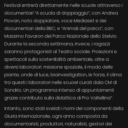
Festival entrerà direttamente nelle scuole attraverso i
documentari “A scuola di doppiaggio”, con Andrea
Piovan, noto doppiatore, voce Mediaset e dei
documentari della BBC; e “Animali del parco”, con
Massimo Favaron del Parco Nazionale dello Stelvio.
Durante la seconda settimana, invece, i ragazzi
saranno protagonisti al Teatro sociale. Proiezioni e
spettacoli sulla sostenibilità ambientale, oltre a
diversi laboratori: missione spaziale, il modo delle
piante, onde di luce, bioinvestigation, le forze, il clima
tra questi i laboratori nelle scuoel curati dala CM di
Sondrio. Un programma intenso di appuntamenti
grazie contributo sulla didattica di Pro Valtellina”.
Intanto, sono stati svelati i nomi dei componenti della
Giuria internazionale, ogni anno composta da
documentaristi, produttori, naturalisti, gestori dei