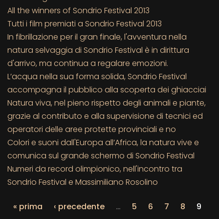
All the winners of Sondrio Festival 2013
Tutti i film premiati a Sondrio Festival 2013
In fibrillazione per il gran finale, l'avventura nella
natura selvaggia di Sondrio Festival è in dirittura
d'arrivo, ma continua a regalare emozioni.
L’acqua nella sua forma solida, Sondrio Festival
accompagna il pubblico alla scoperta dei ghiacciai
Natura viva, nel pieno rispetto degli animali e piante,
grazie al contributo e alla supervisione di tecnici ed
operatori delle aree protette provinciali e no
Colori e suoni dall'Europa all’Africa, la natura vive e
comunica sul grande schermo di Sondrio Festival
Numeri da record olimpionico, nell'incontro tra
Sondrio Festival e Massimiliano Rosolino
« prima
‹ precedente
…
5
6
7
8
9