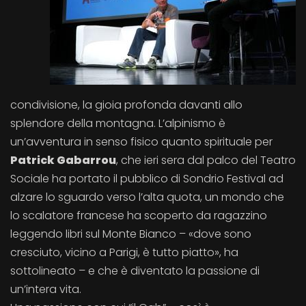
condivisione, la gioia profonda davanti allo
splendore della montagna. L’alpinismo è
un’avventura in senso fisico quanto spirituale per
Patrick Gabarrou
, che ieri sera dal palco del Teatro
Sociale ha portato il pubblico di Sondrio Festival ad
alzare lo sguardo verso l’alta quota, un mondo che
lo scalatore francese ha scoperto da ragazzino
leggendo libri sul Monte Bianco – «dove sono
cresciuto, vicino a Parigi, è tutto piatto», ha
sottolineato – e che è diventato la passione di
un’intera vita.