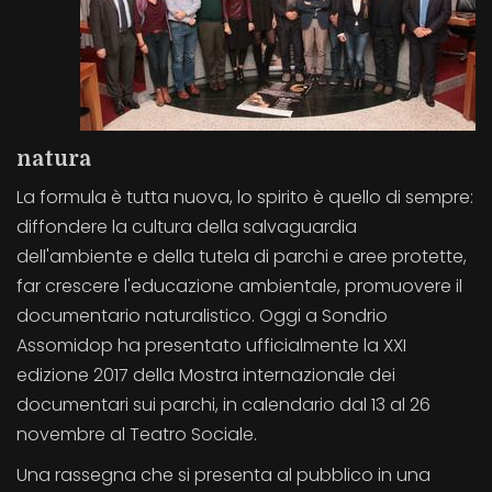
natura
La formula è tutta nuova, lo spirito è quello di sempre:
diffondere la cultura della salvaguardia
dell'ambiente e della tutela di parchi e aree protette,
far crescere l'educazione ambientale, promuovere il
documentario naturalistico. Oggi a Sondrio
Assomidop ha presentato ufficialmente la XXI
edizione 2017 della Mostra internazionale dei
documentari sui parchi, in calendario dal 13 al 26
novembre al Teatro Sociale.
Una rassegna che si presenta al pubblico in una