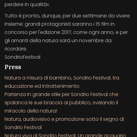
perdere in qualità».
Tutto è pronto, dunque, per due settimane da vivere
insieme: grandi protagonisti saranno i 15 film in
concorso per l'edizione 2017, come ogni anno, e per
gli amanti della natura sarà un novembre da
ricordare.
SondrioFestival
Press
Natura a misura di bambino, Sondrio Festival, tra
educazione ed intrattenimento
Partenza in grande stile per Sondrio Festival che
spalanca le sue braccia al pubblico, svelando il
miracolo della natura!
Natura, audiovisivo e promozione sotto il segno di
Sondrio Festival
Natura viva al Sondrio Festival. Un grande acquario