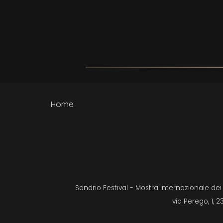
Home
Sondrio Festival - Mostra Internazionale de
via Perego, 1, 2