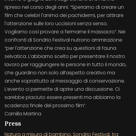
ripreso nel corso degli anni. “Speriamo di creare un
film che celebri l'anima dei pachidermi, per attirare
l'attenzione sulle loro uccisioni senza senso.
Vogliamo così provare a fermarne il massacro”. Nei
confronti di Sondrio Festival nutrono ammirazione
“per l'attenzione che crea su questioni di fauna
selvatica. L’abbiamo scelto per presentare il nostro
lavoro per raggiungere le persone in tutto il mondo,
che guardino non solo all’aspetto creativo ma
anche soprattutto al messaggio di conservazione.
L’evento ci permette di aprire una discussione. Ci
sarebbe piaciuto essere presenti ma abbiamo la
scadenza finale del prossimo film”.
Camilla Martina
Press
Natura a misura di bambino, Sondrio Festival, tra