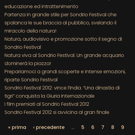
educazione ed intrattenimento
Partenza in grande stile per Sondrio Festival che
spalanca le sue braccia al pubblico, svelando il
miracolo della natura!
Natura, audiovisivo e promozione sotto il segno di
Sondrio Festival
Natura viva al Sondrio Festival. Un grande acquario
dominerà la piazza!
Prepariamoci a grandi scoperte e intense emozioni,
riparte Sondrio Festival
Sondrio Festival 2012: vince l’India. “Una dinastia di
tigri” conquista la Giuria Internazionale
I film premiati al Sondrio Festival 2012
Sondrio Festival 2012 si avvicina al gran finale
« prima
‹ precedente
…
5
6
7
8
9