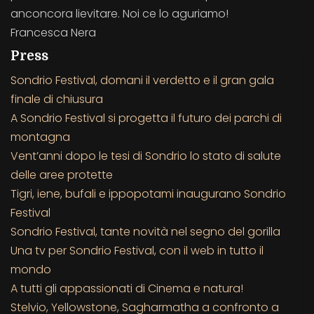
anconcora lievitare. Noi ce lo aguriamo!
Francesca Nera
Press
Sondrio Festival, domani il verdetto e il gran gala
finale di chiusura
A Sondrio Festival si progetta il futuro dei parchi di
montagna
Vent’anni dopo le tesi di Sondrio lo stato di salute
delle aree protette
Tigri, iene, bufali e ippopotami inaugurano Sondrio
Festival
Sondrio Festival, tante novità nel segno del gorilla
Una tv per Sondrio Festival, con il web in tutto il
mondo
A tutti gli appassionati di Cinema e natura!
Stelvio, Yellowstone, Sagharmatha a confronto a