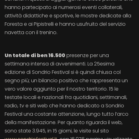
hanno partecipato ai numerosi eventi collaterali,
attività didattiche e sportive, le mostre dedicate alla
Foresta e ai Pipistrelli e hanno usufruito del servizio
navetta con il trenino.
Un totale di ben 16.500
presenze per una
settimana intensa di avvenimenti. La 25esima
edizione di Sondrio Festival si è quindi chiusa col
segno più; un bilancio positivo che rappresenta un
vero valore aggiunto per il nostro territorio. 15 le
testate locali e nazionali fra quotidiani, settimanali,
radio, tv e siti web che hanno dedicato a Sondrio
Festival una costante attenzione, lungo tutto l’arco
della manifestazione. Per quanto riguarda il web,
sono state 3.945, in 15 giorni, le visite sul sito