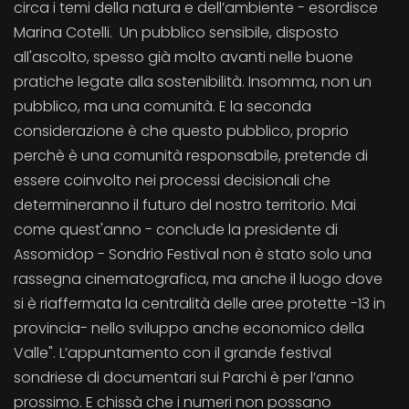
circa i temi della natura e dell’ambiente - esordisce
Marina Cotelli. Un pubblico sensibile, disposto
all'ascolto, spesso già molto avanti nelle buone
pratiche legate alla sostenibilità. Insomma, non un
pubblico, ma una comunità. E la seconda
considerazione è che questo pubblico, proprio
perchè è una comunità responsabile, pretende di
essere coinvolto nei processi decisionali che
determineranno il futuro del nostro territorio. Mai
come quest'anno - conclude la presidente di
Assomidop - Sondrio Festival non è stato solo una
rassegna cinematografica, ma anche il luogo dove
si è riaffermata la centralità delle aree protette -13 in
provincia- nello sviluppo anche economico della
Valle". L’appuntamento con il grande festival
sondriese di documentari sui Parchi è per l’anno
prossimo. E chissà che i numeri non possano