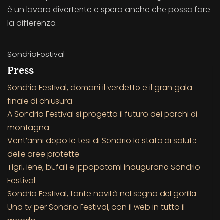
è un lavoro divertente e spero anche che possa fare
la differenza.
SondrioFestival
Press
Sondrio Festival, domani il verdetto e il gran gala
finale di chiusura
A Sondrio Festival si progetta il futuro dei parchi di
montagna
Vent’anni dopo le tesi di Sondrio lo stato di salute
delle aree protette
Tigri, iene, bufali e ippopotami inaugurano Sondrio
Festival
Sondrio Festival, tante novità nel segno del gorilla
Una tv per Sondrio Festival, con il web in tutto il