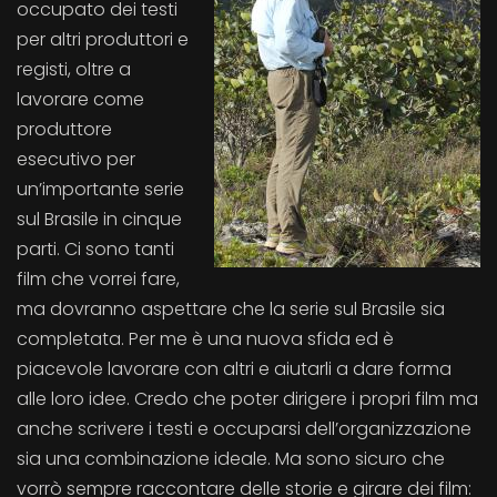
occupato dei testi
per altri produttori e
registi, oltre a
lavorare come
produttore
esecutivo per
un’importante serie
sul Brasile in cinque
parti. Ci sono tanti
film che vorrei fare,
ma dovranno aspettare che la serie sul Brasile sia
completata. Per me è una nuova sfida ed è
piacevole lavorare con altri e aiutarli a dare forma
alle loro idee. Credo che poter dirigere i propri film ma
anche scrivere i testi e occuparsi dell’organizzazione
sia una combinazione ideale. Ma sono sicuro che
vorrò sempre raccontare delle storie e girare dei film: