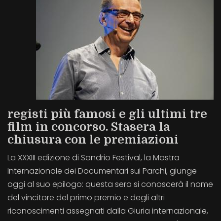
registi più famosi e gli ultimi tre
film in concorso. Stasera la
chiusura con le premiazioni
La XXXIII edizione di Sondrio Festival, la Mostra
Internazionale dei Documentari sui Parchi, giunge
oggi al suo epilogo: questa sera si conoscerà il nome
del vincitore del primo premio e degli altri
riconoscimenti assegnati dalla Giuria internazionale,