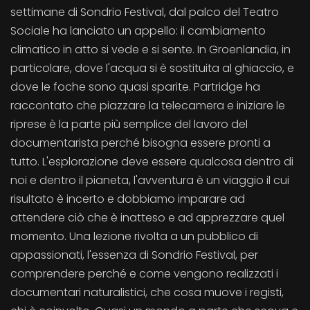
settimane di Sondrio Festival, dal palco del Teatro
Sociale ha lanciato un appello: il cambiamento
climatico in atto si vede e si sente. In Groenlandia, in
particolare, dove l'acqua si è sostituita al ghiaccio, e
dove le foche sono quasi sparite. Partridge ha
raccontato che piazzare la telecamera e iniziare le
riprese è la parte più semplice del lavoro del
documentarista perché bisogna essere pronti a
tutto. L'esplorazione deve essere qualcosa dentro di
noi e dentro il pianeta, l'avventura è un viaggio il cui
risultato è incerto e dobbiamo imparare ad
attendere ciò che è inatteso e ad apprezzare quel
momento. Una lezione rivolta a un pubblico di
appassionati, l'essenza di Sondrio Festival, per
comprendere perché e come vengono realizzati i
documentari naturalistici, che cosa muove i registi,