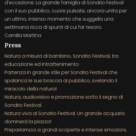
d'eccezione. La grande famiglia di Sondrio Festival
con il suo pubblico, cuore pulsate, ancora unita per
un ultimo, intenso momento che suggella una
settimana ricca di spunti di cui far tesoro.
Camilla Martina
Press
Natura a misura di bambino, Sondrio Festival, tra
educazione ed intrattenimento
Partenza in grande stile per Sondrio Festival che
spalanca le sue braccia al pubblico, svelando il
miracolo della natura!
Natura, audiovisivo e promozione sotto il segno di
Sondrio Festival
Natura viva al Sondrio Festival. Un grande acquario
dominerà la piazza!
Prepariamoci a grandi scoperte e intense emozioni,