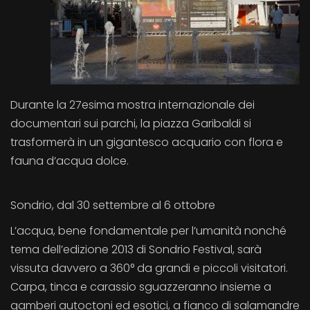
Durante la 27esima mostra internazionale dei
documentari sui parchi, la piazza Garibaldi si
trasformerà in un gigantesco acquario con flora e
fauna d’acqua dolce.
Sondrio, dal 30 settembre al 6 ottobre
L’acqua, bene fondamentale per l’umanità nonché
tema dell’edizione 2013 di Sondrio Festival, sarà
vissuta davvero a 360° da grandi e piccoli visitatori.
Carpa, tinca e carassio sguazzeranno insieme a
gamberi autoctoni ed esotici, a fianco di salamandre