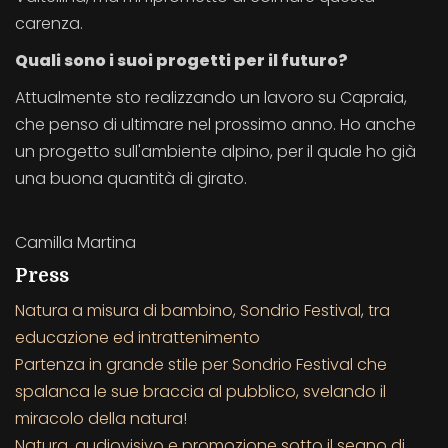
carenza.
Quali sono i suoi progetti per il futuro?
Attualmente sto realizzando un lavoro su Capraia,
che penso di ultimare nel prossimo anno. Ho anche
un progetto sull'ambiente alpino, per il quale ho già
una buona quantità di girato.
Camilla Martina
Press
Natura a misura di bambino, Sondrio Festival, tra
educazione ed intrattenimento
Partenza in grande stile per Sondrio Festival che
spalanca le sue braccia al pubblico, svelando il
miracolo della natura!
Natura, audiovisivo e promozione sotto il segno di