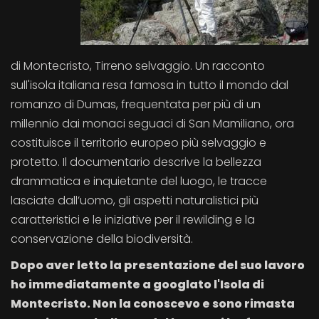
di Montecristo, Tirreno selvaggio. Un racconto
sull'isola italiana resa famosa in tutto il mondo dal
romanzo di Dumas, frequentata per più di un
millennio dai monaci seguaci di San Mamiliano, ora
costituisce il territorio europeo più selvaggio e
protetto. Il documentario descrive la bellezza
drammatica e inquietante del luogo, le tracce
lasciate dall’uomo, gli aspetti naturalistici più
caratteristici e le iniziative per il rewilding e la
conservazione della biodiversità.
Dopo aver letto la presentazione del suo lavoro
ho immediatamente a googlato l'Isola di
Montecristo. Non la conoscevo e sono rimasta