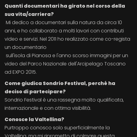
Quanti documentari ha girato nel corso della
sua vita/carriera?
Mi dedico a documentari sulla natura da circa 10
anni, e ho collaborato a molti lavori con contributi
video e servizi. Nel 2011 ho realizzato come co-regista
un documentario
sull'isola di Pianosa e l'anno scorso immagini per un
video del Parco Nazionale dell'Arcipelago Toscano
ad EXPO 2015.
Come giudica Sondrio Festival, perché ha
deciso di partecipare?
Sondrio Festival è una rassegna molto qualificata,
internazionale e con ottima visibilità.
Conosce la Valtellina?
Purtroppo conosco solo superficialmente la
Valtellina, ma mi riprometto di colmare questa