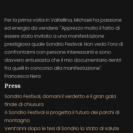
Per la prima volta in Valtellina, Michael ha passione
ed energia da vendere: "Apprezzo molto il fatto di
essere stato invitato a una manifestazione
prestigiosa quale Sondrio Festival. Non vedo l'ora di
confrontarmi con persone interessanti e sono
davvero entusiasta che il mio documentario rientri
fra quelli in concorso alla manifestazione".
Francesca Nera
Press
Sondrio Festival, domani il verdetto e il gran gala
finale di chiusura
A Sondrio Festival si progetta il futuro dei parchi di
montagna
Vent’anni dopo le tesi di Sondrio lo stato di salute