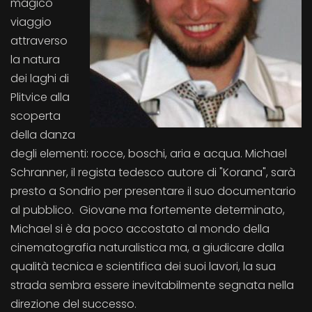
magico
viaggio
attraverso
la natura
dei laghi di
Plitvice alla
scoperta
della danza
degli elementi: rocce, boschi, aria e acqua. Michael
Schranner, il regista tedesco autore di "Korana", sarà
presto a Sondrio per presentare il suo documentario
al pubblico. Giovane ma fortemente determinato,
Michael si è da poco accostato al mondo della
cinematografia naturalistica ma, a giudicare dalla
qualità tecnica e scientifica dei suoi lavori, la sua
strada sembra essere inevitabilmente segnata nella
direzione del successo.