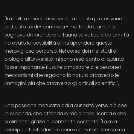
"In realtà mi sono avvicinato a questa professione
piuttosto tardi - confessa - ma fin da bambino
sognavo di riprendere la fauna selvatica e tre anni fa
ho avuto la possibilità di intraprendere questo
meraviglioso percorso. Nel corso dei miei studi di
biologia all'università mi sono reso conto di quanto
fosse importante riuscire a mostrare alle persone i
meccanismi che regolano la natura attraverso le
immagini, più che attraverso gli articoli scientifici".
Una passione maturata dalla curiosità verso ciò che
lo circonda, che affonda le radici nella ricerca e che
si alimenta grazie al confronto costante. "La mia
principale fonte di ispirazione è la natura stessa ma