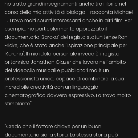
ho tratto grandi insegnamenti anche tra i libri e nel
corso della mia attività di biologo - racconta Michael
-. Trovo molti spunti interessanti anche in altri film. Per
esempio, ho particolarmente apprezzato il
documentario 'Baraka' del regista statunitense Ron
Fricke, che è stato anche l'ispirazione principale per
'Korana'. Il mio idolo personale invece è il regista
britannico Jonathan Glazer che lavora nell'ambito
dei videoclip musicali e pubblicitari ma è un
professionista unico, capace di combinare la sua
incredibile creatività con un linguaggio
cinematografico davvero espressivo. Lo trovo molto
stimolante".
"Credo che il fattore chiave per un buon
documentario sia la storia. La stessa storia può