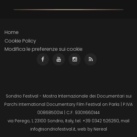
Home
Cookie Policy
Modifica le preferenze sui cookie
Sondrio Festival - Mostra Internazionale dei Documentari sui
Parchi International Documentary Film Festival on Parks | P.IVA
0086850014 | C.F. 93011660144
via Perego, 1, 23100 Sondrio, Italy, tel. +39 0342 526260, mail
info@sondriofestival.it
, web by
Nereal