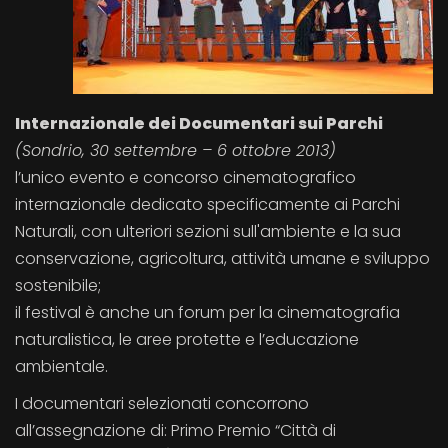
Internazionale dei Documentari sui Parchi
(Sondrio, 30 settembre – 6 ottobre 2013)
l’unico evento e concorso cinematografico
internazionale dedicato specificamente ai Parchi
Naturali, con ulteriori sezioni sull'ambiente e la sua
conservazione, agricoltura, attività umane e sviluppo
sostenibile;
il festival è anche un forum per la cinematografia
naturalistica, le aree protette e l’educazione
ambientale.
I documentari selezionati concorrono
all’assegnazione di: Primo Premio “Città di