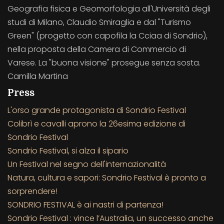
Geografia fisica e Geomorfologia all'Università degli
studi di Milano, Claudio Smiraglia e dal "Turismo
Green" (progetto con capofila la Cciaa di Sondrio),
nella proposta della Camera di Commercio di
Varese. La "buona visione" prosegue senza sosta.
Camilla Martina
Press
L'orso grande protagonista di Sondrio Festival
Colibrì e cavalli aprono la 26esima edizione di
Sondrio Festival
Sondrio Festival, si alza il sipario
Un Festival nel segno dell'internazionalità
Natura, cultura e sapori: Sondrio Festival è pronto a
sorprendere!
SONDRIO FESTIVAL è ai nastri di partenza!
Sondrio Festival : vince l’Australia, un successo anche