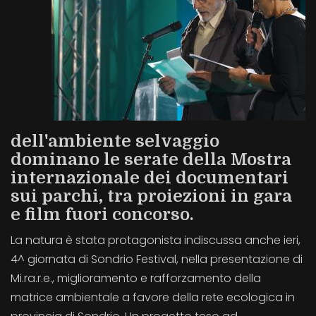
dell'ambiente selvaggio
dominano le serate della Mostra
internazionale dei documentari
sui parchi, tra proiezioni in gara
e film fuori concorso.
La natura è stata protagonista indiscussa anche ieri,
4^ giornata di Sondrio Festival, nella presentazione di
Mi.ra.r.e., miglioramento e rafforzamento della
matrice ambientale a favore della rete ecologica in