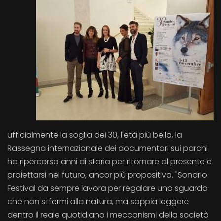
ufficialmente la soglia dei 30, l'età più bella, la
Rassegna internazionale dei documentari sui parchi
ha ripercorso anni di storia per ritornare al presente e
proiettarsi nel futuro, ancor più propositiva. "Sondrio
Festival da sempre lavora per regalare uno sguardo
che non si fermi alla natura, ma sappia leggere
dentro il reale quotidiano i meccanismi della società