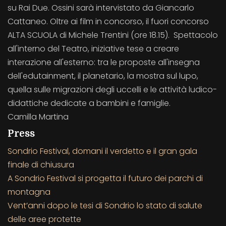
su Rai Due. Ossini sarà intervistato da Giancarlo
Cattaneo. Oltre ai film in concorso, il fuori concorso
ALTA SCUOLA di Michele Trentini (ore 18.15). Spettacolo
all'interno del Teatro, iniziative tese a creare
interazione all'esterno: tra le proposte all'insegna
dell'edutainment, il planetario, la mostra sul lupo,
quella sulle migrazioni degli uccelli e le attività ludico-
didattiche dedicate a bambini e famiglie.
Camilla Martina
Press
Sondrio Festival, domani il verdetto e il gran gala
finale di chiusura
A Sondrio Festival si progetta il futuro dei parchi di
montagna
Vent’anni dopo le tesi di Sondrio lo stato di salute
delle aree protette