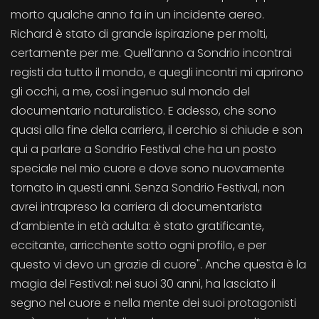
morto qualche anno fa in un incidente aereo.
Richard è stato di grande ispirazione per molti,
certamente per me. Quell’anno a Sondrio incontrai
registi da tutto il mondo, e quegli incontri mi aprirono
gli occhi, a me, così ingenuo sul mondo del
documentario naturalistico. E adesso, che sono
quasi alla fine della carriera, il cerchio si chiude e son
qui a parlare a Sondrio Festival che ha un posto
speciale nel mio cuore e dove sono nuovamente
tornato in questi anni. Senza Sondrio Festival, non
avrei intrapreso la carriera di documentarista
d’ambiente in età adulta: è stato gratificante,
eccitante, arricchente sotto ogni profilo, e per
questo vi devo un grazie di cuore". Anche questa è la
magia del Festival: nei suoi 30 anni, ha lasciato il
segno nel cuore e nella mente dei suoi protagonisti